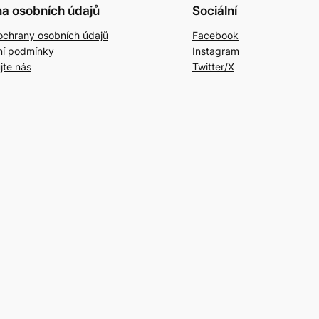
a osobních údajů
Sociální
ochrany osobních údajů
Facebook
í podmínky
Instagram
jte nás
Twitter/X