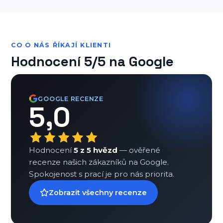
CO O NÁS ŘÍKAJÍ KLIENTI
Hodnocení 5/5 na Google
GOOGLE RECENZE
5,0
Hodnocení
5 z 5 hvězd
— ověřené
recenze našich zákazníků na Google.
Spokojenost s prací je pro nás priorita.
Zobrazit všechny recenze