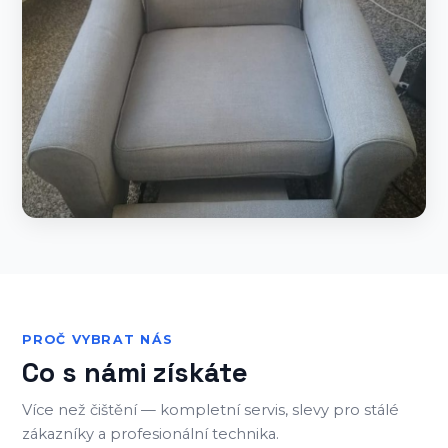
PROČ VYBRAT NÁS
Co s námi získáte
Více než čištění — kompletní servis, slevy pro stálé
zákazníky a profesionální technika.