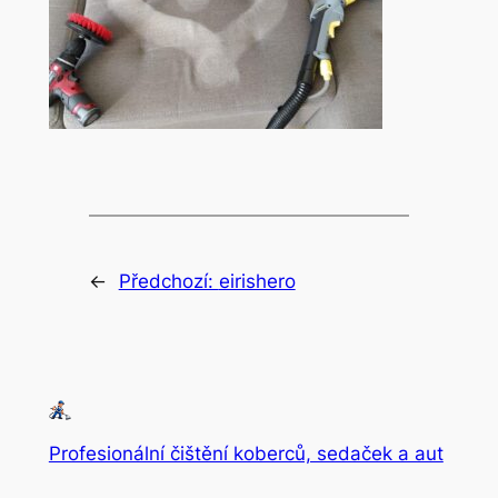
←
Předchozí:
eirishero
Profesionální čištění koberců, sedaček a aut